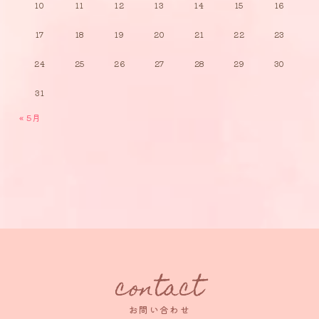
10
11
12
13
14
15
16
17
18
19
20
21
22
23
24
25
26
27
28
29
30
31
« 5月
contact
お問い合わせ