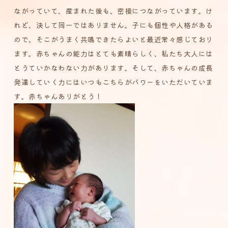
ながっていて、産まれた後も、密接につながっています。け
れど、決して同一ではありません。子にも個性や人格がある
ので、そこがうまく共鳴できたらよいと最近常々感じており
ます。赤ちゃんの能力はとても素晴らしく、私たち大人には
とうていかなわない力があります。そして、赤ちゃんの成長
発達していく力にはいつもこちらがパワーをいただいていま
す。赤ちゃんありがとう！