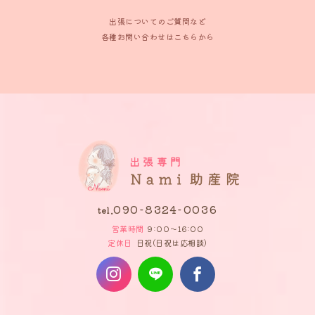
出張についてのご質問など
各種お問い合わせはこちらから
090-8324-0036
tel.
営業時間
9:00～16:00
定休日
日祝(日祝は応相談)