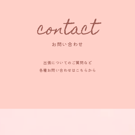
contact
お問い合わせ
出張についてのご質問など
各種お問い合わせはこちらから