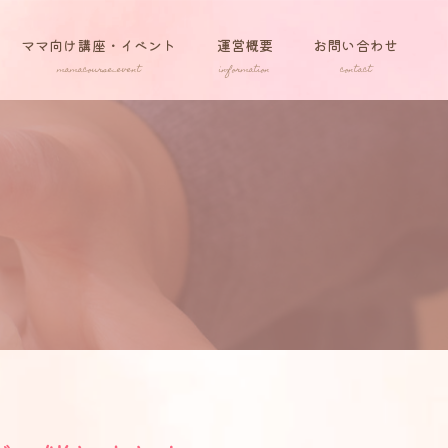
ママ向け講座・イベント
運営概要
お問い合わせ