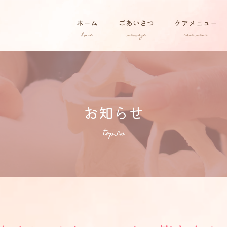
ホーム
ごあいさつ
ケアメニュー
お知らせ
topics