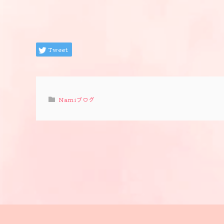
Tweet
Namiブログ