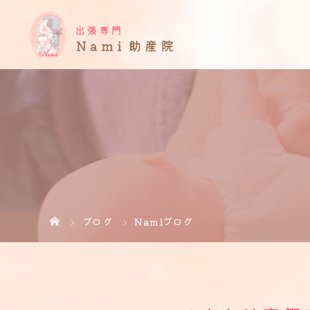
ブログ
Namiブログ